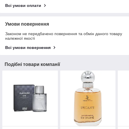
Всі умови оплати
Умови повернення
Законом не передбачено повернення та обмін даного товару
належної якості
Всі умови повернення
Подібні товари компанії