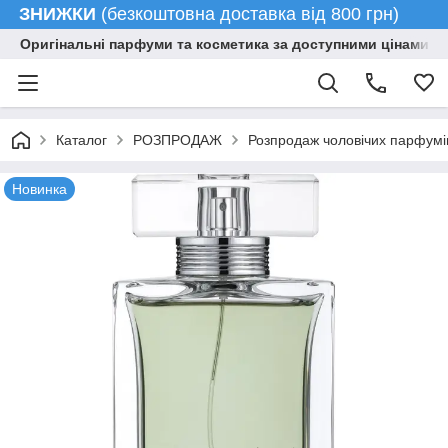
ЗНИЖКИ
(безкоштовна доставка від 800 грн)
Оригінальні парфуми та косметика за доступними цінами гу
Каталог
РОЗПРОДАЖ
Розпродаж чоловічих парфумі
Новинка