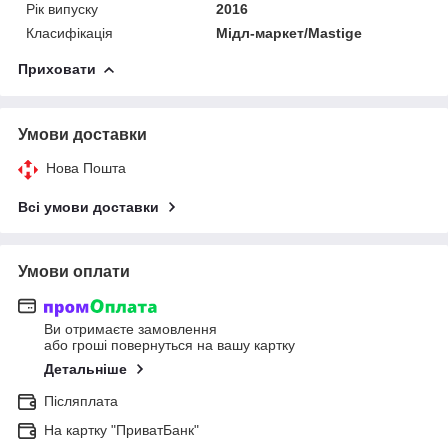
Рік випуску
2016
Класифікація
Мідл-маркет/Mastige
Приховати
Умови доставки
Нова Пошта
Всі умови доставки
Умови оплати
Ви отримаєте замовлення
або гроші повернуться на вашу картку
Детальніше
Післяплата
На картку "ПриватБанк"