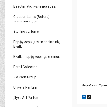
Beautimatic туалетна вода
Creation Lamis (Bellure)
туалетна вода
Sterling parfums
Парфумерія для чоловіків від
Evaflor
Evaflor парфумерія для жінок
Dorall Collection
Via Paris Group
Виробник: Фран
Univers Parfum
Духи Art Parfum