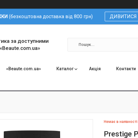
ЖКИ
(безкоштовна доставка від 800 грн)
ДИВИТИСЯ 
тика за доступними
 «Beaute.com.ua»
«Beaute.com.ua»
Каталог
Акція
Контакти
Немає в наявності
Prestige 