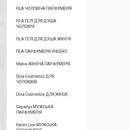
FILA ЧОЛОВІЧА ПАРФУМЕРІЯ
FILA ГЕЛІ ДЛЯ ДУША
ЧОЛОВІЧІ
FILA ГЕЛІ ДЛЯ ДУША ЖІНОЧІ
FILA ПАРФУМЕРІЯ УНІСЕКС
Malva ЖІНОЧА ПАРФУМЕРІЯ
Dina Cosmetics ДЛЯ
ЧОЛОВІКІВ
Dina Cosmetics ДЛЯ ЖІНОК
Geparlys МУЖСЬКА
ПАРФУМЕРІЯ
Karen Low МУЖСЬКА