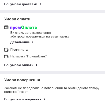
Всі умови доставки
Умови оплати
Ви отримаєте замовлення
або гроші повернуться на вашу картку
Детальніше
Післяплата
На картку "ПриватБанк"
Всі умови оплати
Умови повернення
Законом не передбачено повернення та обмін даного товару
належної якості
Всі умови повернення