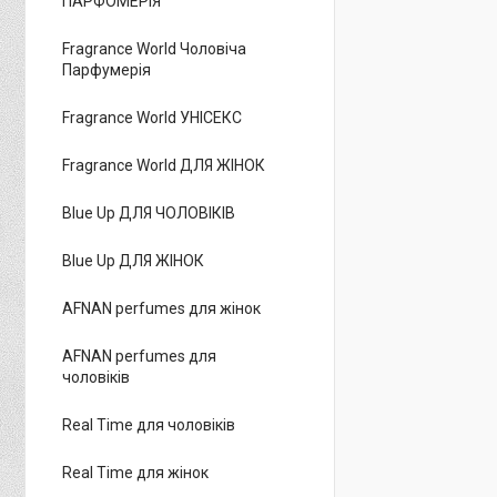
ПАРФОМЕРІЯ
Fragrance World Чоловіча
Парфумерія
Fragrance World УНІСЕКС
Fragrance World ДЛЯ ЖІНОК
Blue Up ДЛЯ ЧОЛОВІКІВ
Blue Up ДЛЯ ЖІНОК
AFNAN perfumes для жінок
AFNAN perfumes для
чоловіків
Real Time для чоловіків
Real Time для жінок