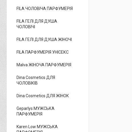
FILA ЧОЛОВІЧА ПАРФУМЕРІЯ
FILA ГЕЛІ ДЛЯ ДУША
ЧОЛОВІЧІ
FILA ГЕЛІ ДЛЯ ДУША ЖІНОЧІ
FILA ПАРФУМЕРІЯ УНІСЕКС
Malva ЖІНОЧА ПАРФУМЕРІЯ
Dina Cosmetics ДЛЯ
ЧОЛОВІКІВ
Dina Cosmetics ДЛЯ ЖІНОК
Geparlys МУЖСЬКА
ПАРФУМЕРІЯ
Karen Low МУЖСЬКА