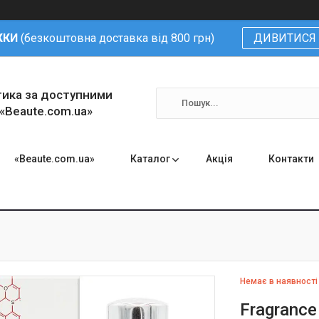
ЖКИ
(безкоштовна доставка від 800 грн)
ДИВИТИСЯ 
тика за доступними
 «Beaute.com.ua»
«Beaute.com.ua»
Каталог
Акція
Контакти
Немає в наявності
Fragrance