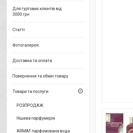
Для гуртових клієнтів від
3000 грн
Статті
Фотогалерея
Доставка та оплата
Повернення та обмін товару
Товари та послуги
РОЗПРОДАЖ
Нішева парфумерія
ARMAF парфумована вода