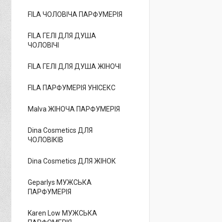
FILA ЧОЛОВІЧА ПАРФУМЕРІЯ
FILA ГЕЛІ ДЛЯ ДУША
ЧОЛОВІЧІ
FILA ГЕЛІ ДЛЯ ДУША ЖІНОЧІ
FILA ПАРФУМЕРІЯ УНІСЕКС
Malva ЖІНОЧА ПАРФУМЕРІЯ
Dina Cosmetics ДЛЯ
ЧОЛОВІКІВ
Dina Cosmetics ДЛЯ ЖІНОК
Geparlys МУЖСЬКА
ПАРФУМЕРІЯ
Karen Low МУЖСЬКА