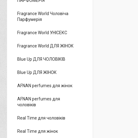
ПАРФОМЕРІЯ
Fragrance World Чоловіча
Парфумерія
Fragrance World УНІСЕКС
Fragrance World ДЛЯ ЖІНОК
Blue Up ДЛЯ ЧОЛОВІКІВ
Blue Up ДЛЯ ЖІНОК
AFNAN perfumes для жінок
AFNAN perfumes для
чоловіків
Real Time для чоловіків
Real Time для жінок