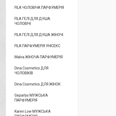
FILA ЧОЛОВІЧА ПАРФУМЕРІЯ
FILA ГЕЛІ ДЛЯ ДУША
ЧОЛОВІЧІ
FILA ГЕЛІ ДЛЯ ДУША ЖІНОЧІ
FILA ПАРФУМЕРІЯ УНІСЕКС
Malva ЖІНОЧА ПАРФУМЕРІЯ
Dina Cosmetics ДЛЯ
ЧОЛОВІКІВ
Dina Cosmetics ДЛЯ ЖІНОК
Geparlys МУЖСЬКА
ПАРФУМЕРІЯ
Karen Low МУЖСЬКА