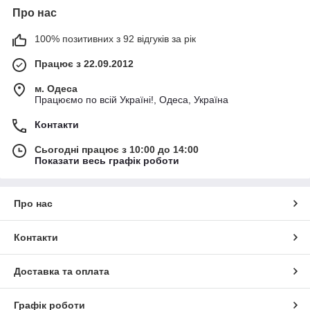
Про нас
100% позитивних з 92 відгуків за рік
Працює з 22.09.2012
м. Одеса
Працюємо по всій Україні!, Одеса, Україна
Контакти
Сьогодні працює з 10:00 до 14:00
Показати весь графік роботи
Про нас
Контакти
Доставка та оплата
Графік роботи