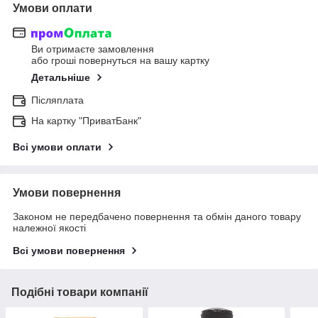
Умови оплати
Ви отримаєте замовлення
або гроші повернуться на вашу картку
Детальніше
Післяплата
На картку "ПриватБанк"
Всі умови оплати
Умови повернення
Законом не передбачено повернення та обмін даного товару
належної якості
Всі умови повернення
Подібні товари компанії