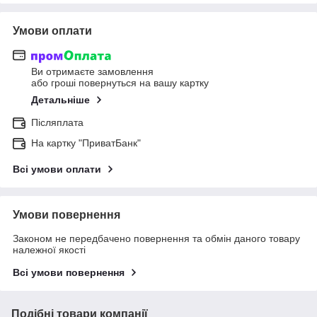
Умови оплати
Ви отримаєте замовлення
або гроші повернуться на вашу картку
Детальніше
Післяплата
На картку "ПриватБанк"
Всі умови оплати
Умови повернення
Законом не передбачено повернення та обмін даного товару
належної якості
Всі умови повернення
Подібні товари компанії