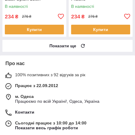
В наявності
В наявності
234
234
₴
₴
276 ₴
276 ₴
Купити
Купити
Показати ще
Про нас
100% позитивних з 92 відгуків за рік
Працює з 22.09.2012
м. Одеса
Працюємо по всій Україні!, Одеса, Україна
Контакти
Сьогодні працює з 10:00 до 14:00
Показати весь графік роботи