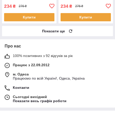
234
234
₴
₴
276 ₴
276 ₴
Купити
Купити
Показати ще
Про нас
100% позитивних з 92 відгуків за рік
Працює з 22.09.2012
м. Одеса
Працюємо по всій Україні!, Одеса, Україна
Контакти
Сьогодні вихідний
Показати весь графік роботи