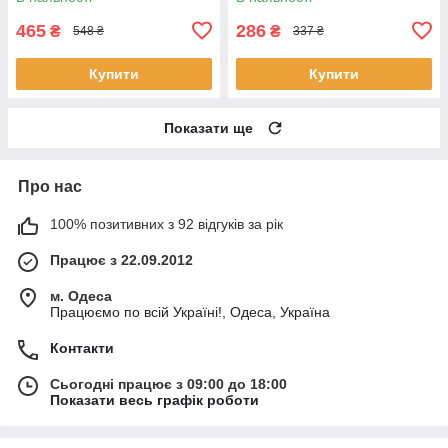
465
286
₴
₴
548 ₴
337 ₴
Купити
Купити
Показати ще
Про нас
100% позитивних з 92 відгуків за рік
Працює з 22.09.2012
м. Одеса
Працюємо по всій Україні!, Одеса, Україна
Контакти
Сьогодні працює з 09:00 до 18:00
Показати весь графік роботи