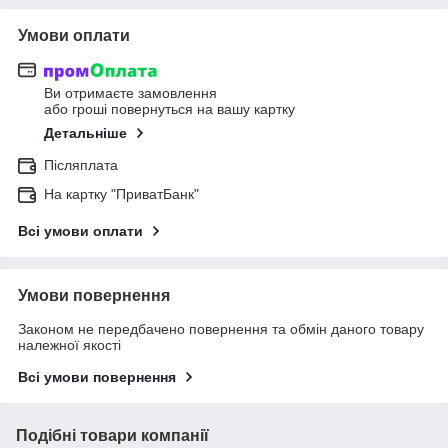
Умови оплати
Ви отримаєте замовлення
або гроші повернуться на вашу картку
Детальніше
Післяплата
На картку "ПриватБанк"
Всі умови оплати
Умови повернення
Законом не передбачено повернення та обмін даного товару
належної якості
Всі умови повернення
Подібні товари компанії