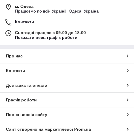
м. Одеса
Працюємо по всій Україні!, Одеса, Україна
Контакти
Сьогодні працює з 09:00 до 18:00
Показати весь графік роботи
Про нас
Контакти
Доставка та оплата
Графік роботи
Повна версія сайту
Сайт створено на маркетплейсі
Prom.ua