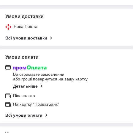
Умови доставки
Нова Пошта
Всі умови доставки
Умови оплати
Ви отримаєте замовлення
або гроші повернуться на вашу картку
Детальніше
Післяплата
На картку "ПриватБанк"
Всі умови оплати