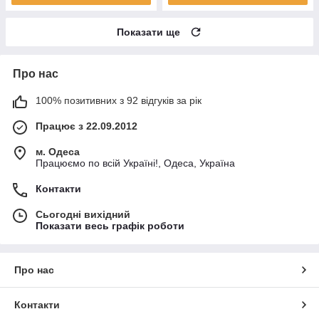
Показати ще
Про нас
100% позитивних з 92 відгуків за рік
Працює з 22.09.2012
м. Одеса
Працюємо по всій Україні!, Одеса, Україна
Контакти
Сьогодні вихідний
Показати весь графік роботи
Про нас
Контакти