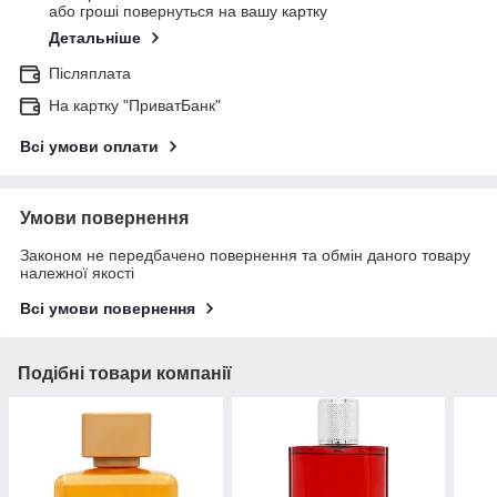
або гроші повернуться на вашу картку
Детальніше
Післяплата
На картку "ПриватБанк"
Всі умови оплати
Умови повернення
Законом не передбачено повернення та обмін даного товару
належної якості
Всі умови повернення
Подібні товари компанії