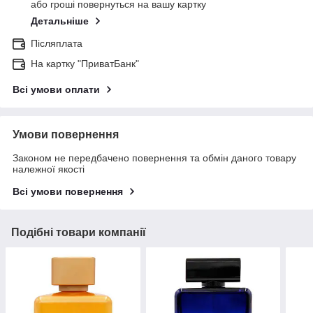
або гроші повернуться на вашу картку
Детальніше
Післяплата
На картку "ПриватБанк"
Всі умови оплати
Умови повернення
Законом не передбачено повернення та обмін даного товару
належної якості
Всі умови повернення
Подібні товари компанії