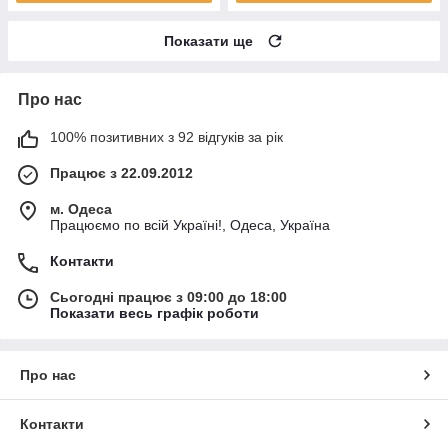
Показати ще
Про нас
100% позитивних з 92 відгуків за рік
Працює з 22.09.2012
м. Одеса
Працюємо по всій Україні!, Одеса, Україна
Контакти
Сьогодні працює з 09:00 до 18:00
Показати весь графік роботи
Про нас
Контакти