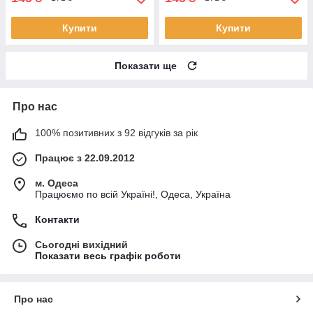
Купити
Купити
Показати ще
Про нас
100% позитивних з 92 відгуків за рік
Працює з 22.09.2012
м. Одеса
Працюємо по всій Україні!, Одеса, Україна
Контакти
Сьогодні вихідний
Показати весь графік роботи
Про нас