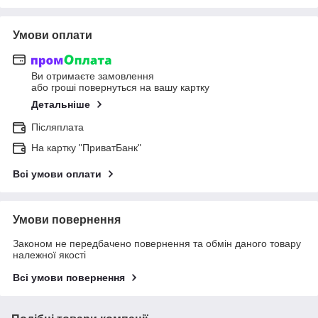
Умови оплати
Ви отримаєте замовлення
або гроші повернуться на вашу картку
Детальніше
Післяплата
На картку "ПриватБанк"
Всі умови оплати
Умови повернення
Законом не передбачено повернення та обмін даного товару
належної якості
Всі умови повернення