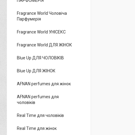
ПАРФОМЕРІЯ
Fragrance World Чоловіча
Парфумерія
Fragrance World УНІСЕКС
Fragrance World ДЛЯ ЖІНОК
Blue Up ДЛЯ ЧОЛОВІКІВ
Blue Up ДЛЯ ЖІНОК
AFNAN perfumes для жінок
AFNAN perfumes для
чоловіків
Real Time для чоловіків
Real Time для жінок