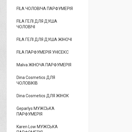
FILA ЧОЛОВІЧА ПАРФУМЕРІЯ
FILA ГЕЛІ ДЛЯ ДУША
ЧОЛОВІЧІ
FILA ГЕЛІ ДЛЯ ДУША ЖІНОЧІ
FILA ПАРФУМЕРІЯ УНІСЕКС
Malva ЖІНОЧА ПАРФУМЕРІЯ
Dina Cosmetics ДЛЯ
ЧОЛОВІКІВ
Dina Cosmetics ДЛЯ ЖІНОК
Geparlys МУЖСЬКА
ПАРФУМЕРІЯ
Karen Low МУЖСЬКА