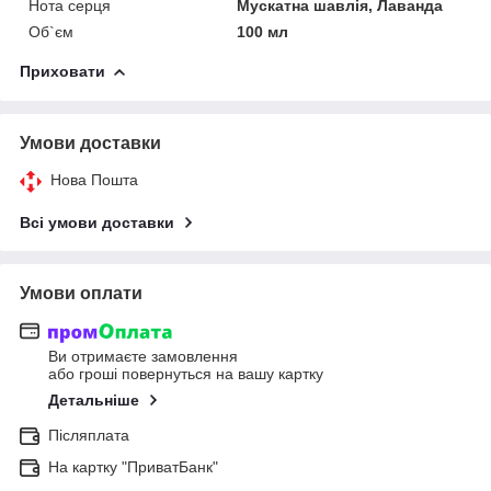
Нота серця
Мускатна шавлія, Лаванда
Об`єм
100 мл
Приховати
Умови доставки
Нова Пошта
Всі умови доставки
Умови оплати
Ви отримаєте замовлення
або гроші повернуться на вашу картку
Детальніше
Післяплата
На картку "ПриватБанк"