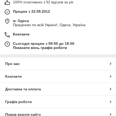
100% позитивних з 92 відгуків за рік
Працює з 22.09.2012
м. Одеса
Працюємо по всій Україні!, Одеса, Україна
Контакти
Сьогодні працює з 09:00 до 18:00
Показати весь графік роботи
Про нас
Контакти
Доставка та оплата
Графік роботи
Повна версія сайту