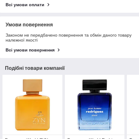
Всі умови оплати
Умови повернення
Законом не передбачено повернення та обмін даного товару
належної якості
Всі умови повернення
Подібні товари компанії