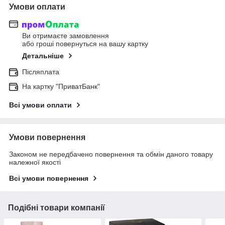
Умови оплати
Ви отримаєте замовлення
або гроші повернуться на вашу картку
Детальніше
Післяплата
На картку "ПриватБанк"
Всі умови оплати
Умови повернення
Законом не передбачено повернення та обмін даного товару
належної якості
Всі умови повернення
Подібні товари компанії