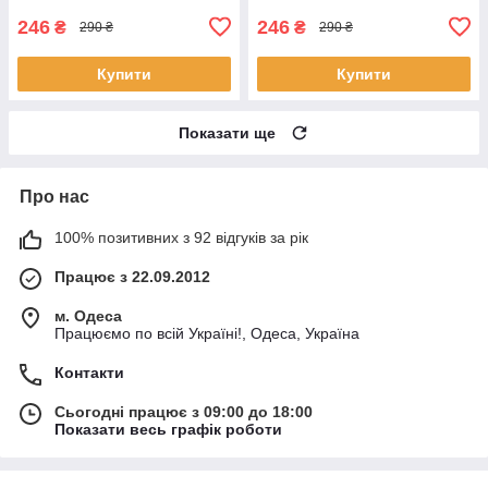
246
246
₴
₴
290 ₴
290 ₴
Купити
Купити
Показати ще
Про нас
100% позитивних з 92 відгуків за рік
Працює з 22.09.2012
м. Одеса
Працюємо по всій Україні!, Одеса, Україна
Контакти
Сьогодні працює з 09:00 до 18:00
Показати весь графік роботи