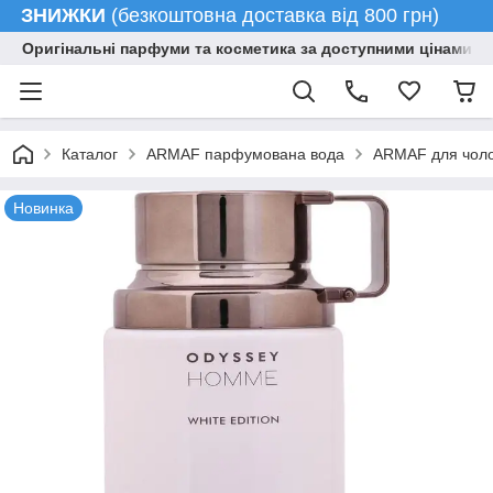
ЗНИЖКИ
(безкоштовна доставка від 800 грн)
Оригінальні парфуми та косметика за доступними цінами гу
Каталог
ARMAF парфумована вода
ARMAF для чолов
Новинка