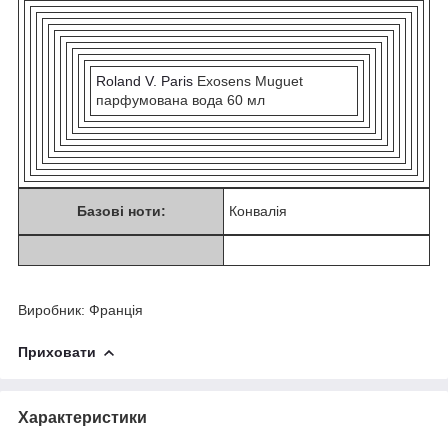
Roland V. Paris
Exosens Muguet
парфумована вода 60 мл
Базові ноти:
Конвалія
Виробник: Франція
Приховати
Характеристики