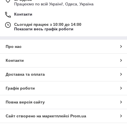
Працюємо по всій Україні!, Одеса, Україна
Контакти
Сьогодні працює з 10:00 до 14:00
Показати весь графік роботи
Про нас
Контакти
Доставка та оплата
Графік роботи
Повна версія сайту
Сайт створено на маркетплейсі
Prom.ua