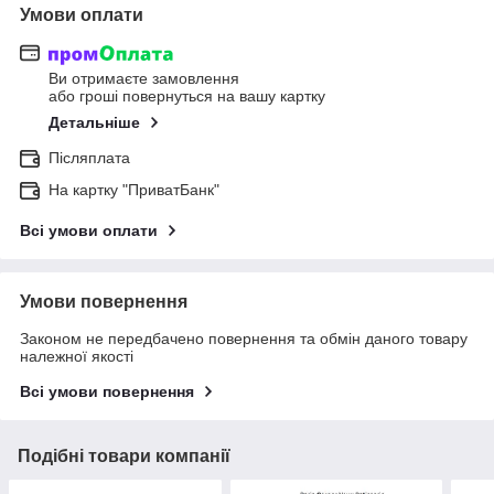
Умови оплати
Ви отримаєте замовлення
або гроші повернуться на вашу картку
Детальніше
Післяплата
На картку "ПриватБанк"
Всі умови оплати
Умови повернення
Законом не передбачено повернення та обмін даного товару
належної якості
Всі умови повернення
Подібні товари компанії