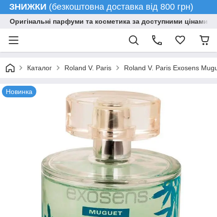
ЗНИЖКИ
(безкоштовна доставка від 800 грн)
Оригінальні парфуми та косметика за доступними цінами гу
Каталог
Roland V. Paris
Roland V. Paris Exosens Mu
Новинка