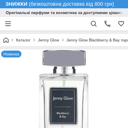
ЗНИЖКИ
(безкоштовна доставка від 800 грн)
Оригінальні парфуми та косметика за доступними цінами гу
Каталог
Jenny Glow
Jenny Glow Blackberry & Bay п
Новинка