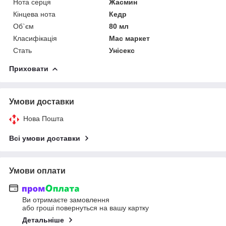
Нота серця
Жасмин
Кінцева нота
Кедр
Об`єм
80 мл
Класифікація
Мас маркет
Стать
Унісекс
Приховати
Умови доставки
Нова Пошта
Всі умови доставки
Умови оплати
Ви отримаєте замовлення
або гроші повернуться на вашу картку
Детальніше