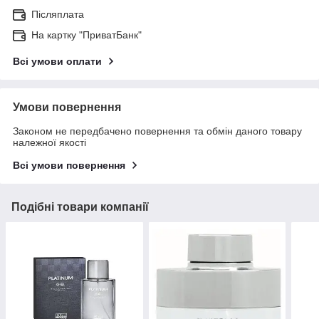
Післяплата
На картку "ПриватБанк"
Всі умови оплати
Умови повернення
Законом не передбачено повернення та обмін даного товару
належної якості
Всі умови повернення
Подібні товари компанії