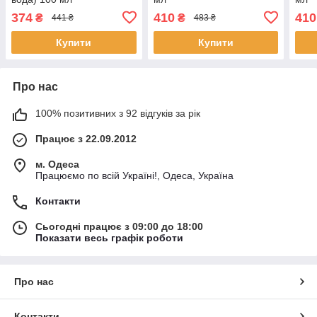
374
410
410
₴
₴
441 ₴
483 ₴
Купити
Купити
Про нас
100% позитивних з 92 відгуків за рік
Працює з 22.09.2012
м. Одеса
Працюємо по всій Україні!, Одеса, Україна
Контакти
Сьогодні працює з 09:00 до 18:00
Показати весь графік роботи
Про нас
Контакти