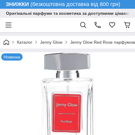
ЗНИЖКИ
(безкоштовна доставка від 800 грн)
Оригінальні парфуми та косметика за доступними цінами гу
Каталог
Jenny Glow
Jenny Glow Red Rose парфумов
Новинка