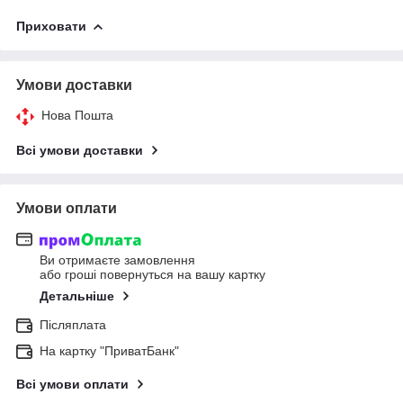
Приховати
Умови доставки
Нова Пошта
Всі умови доставки
Умови оплати
Ви отримаєте замовлення
або гроші повернуться на вашу картку
Детальніше
Післяплата
На картку "ПриватБанк"
Всі умови оплати