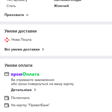
Стать
Жіночий
Приховати
Умови доставки
Нова Пошта
Всі умови доставки
Умови оплати
Ви отримаєте замовлення
або гроші повернуться на вашу картку
Детальніше
Післяплата
На картку "ПриватБанк"