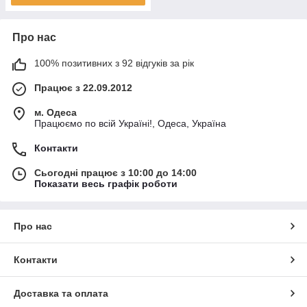
Про нас
100% позитивних з 92 відгуків за рік
Працює з 22.09.2012
м. Одеса
Працюємо по всій Україні!, Одеса, Україна
Контакти
Сьогодні працює з 10:00 до 14:00
Показати весь графік роботи
Про нас
Контакти
Доставка та оплата