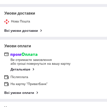
Умови доставки
Нова Пошта
Всі умови доставки
Умови оплати
Ви отримаєте замовлення
або гроші повернуться на вашу картку
Детальніше
Післяплата
На картку "ПриватБанк"
Всі умови оплати