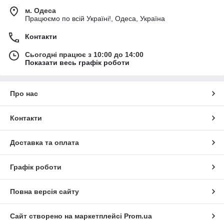
м. Одеса
Працюємо по всій Україні!, Одеса, Україна
Контакти
Сьогодні працює з 10:00 до 14:00
Показати весь графік роботи
Про нас
Контакти
Доставка та оплата
Графік роботи
Повна версія сайту
Сайт створено на маркетплейсі
Prom.ua