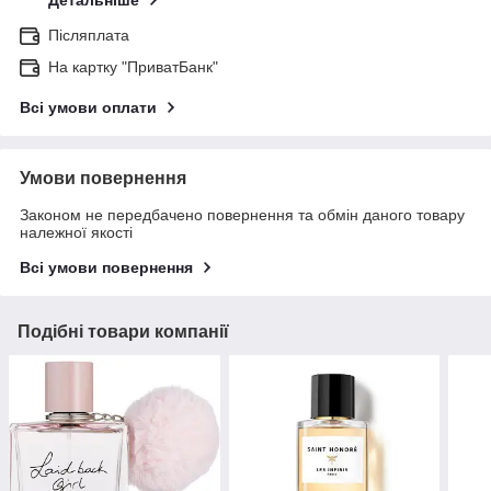
Детальніше
Післяплата
На картку "ПриватБанк"
Всі умови оплати
Умови повернення
Законом не передбачено повернення та обмін даного товару
належної якості
Всі умови повернення
Подібні товари компанії