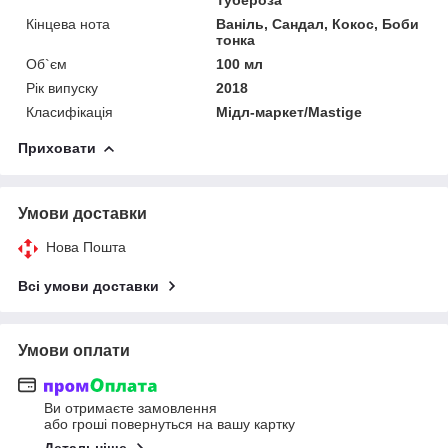
Кінцева нота
Ваніль, Сандал, Кокос, Боби
тонка
Об`єм
100 мл
Рік випуску
2018
Класифікація
Мідл-маркет/Mastige
Приховати
Умови доставки
Нова Пошта
Всі умови доставки
Умови оплати
Ви отримаєте замовлення
або гроші повернуться на вашу картку