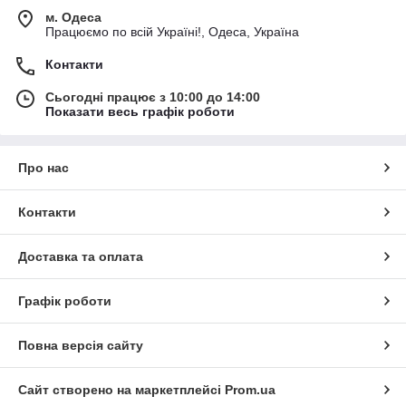
м. Одеса
Працюємо по всій Україні!, Одеса, Україна
Контакти
Сьогодні працює з 10:00 до 14:00
Показати весь графік роботи
Про нас
Контакти
Доставка та оплата
Графік роботи
Повна версія сайту
Сайт створено на маркетплейсі
Prom.ua