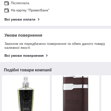
Післяплата
На картку "ПриватБанк"
Всі умови оплати
Умови повернення
Законом не передбачено повернення та обмін даного товару
належної якості
Всі умови повернення
Подібні товари компанії