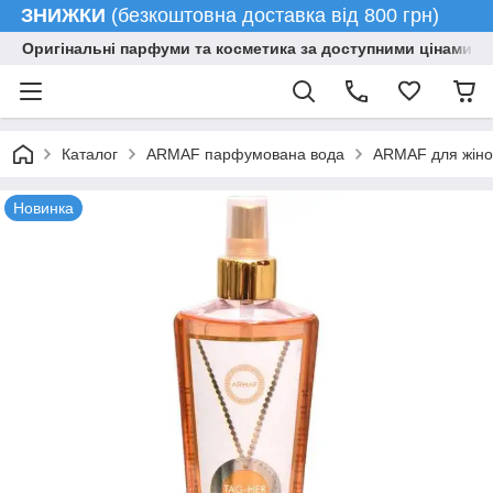
ЗНИЖКИ
(безкоштовна доставка від 800 грн)
Оригінальні парфуми та косметика за доступними цінами гу
Каталог
ARMAF парфумована вода
ARMAF для жіно
Новинка