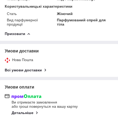
Користувальницькі характеристики
Стать
Жіночий
Вид парфумерної
Парфумований спрей для
продукції
тіла
Приховати
Умови доставки
Нова Пошта
Всі умови доставки
Умови оплати
Ви отримаєте замовлення
або гроші повернуться на вашу картку
Детальніше