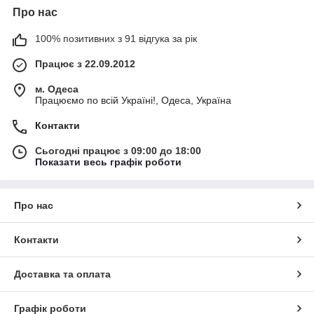
Про нас
100% позитивних з 91 відгука за рік
Працює з 22.09.2012
м. Одеса
Працюємо по всій Україні!, Одеса, Україна
Контакти
Сьогодні працює з 09:00 до 18:00
Показати весь графік роботи
Про нас
Контакти
Доставка та оплата
Графік роботи