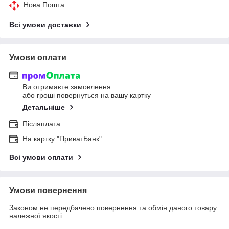
Нова Пошта
Всі умови доставки
Умови оплати
Ви отримаєте замовлення
або гроші повернуться на вашу картку
Детальніше
Післяплата
На картку "ПриватБанк"
Всі умови оплати
Умови повернення
Законом не передбачено повернення та обмін даного товару
належної якості