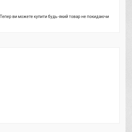
. Тепер ви можете купити будь-який товар не покидаючи