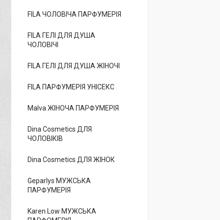
FILA ЧОЛОВІЧА ПАРФУМЕРІЯ
FILA ГЕЛІ ДЛЯ ДУША
ЧОЛОВІЧІ
FILA ГЕЛІ ДЛЯ ДУША ЖІНОЧІ
FILA ПАРФУМЕРІЯ УНІСЕКС
Malva ЖІНОЧА ПАРФУМЕРІЯ
Dina Cosmetics ДЛЯ
ЧОЛОВІКІВ
Dina Cosmetics ДЛЯ ЖІНОК
Geparlys МУЖСЬКА
ПАРФУМЕРІЯ
Karen Low МУЖСЬКА