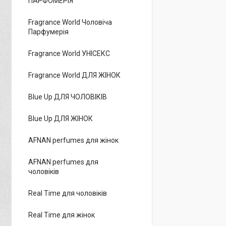
ПАРФОМЕРІЯ
Fragrance World Чоловіча
Парфумерія
Fragrance World УНІСЕКС
Fragrance World ДЛЯ ЖІНОК
Blue Up ДЛЯ ЧОЛОВІКІВ
Blue Up ДЛЯ ЖІНОК
AFNAN perfumes для жінок
AFNAN perfumes для
чоловіків
Real Time для чоловіків
Real Time для жінок