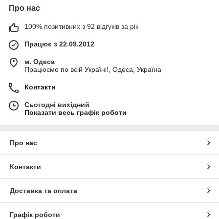
Про нас
100% позитивних з 92 відгуків за рік
Працює з 22.09.2012
м. Одеса
Працюємо по всій Україні!, Одеса, Україна
Контакти
Сьогодні вихідний
Показати весь графік роботи
Про нас
Контакти
Доставка та оплата
Графік роботи