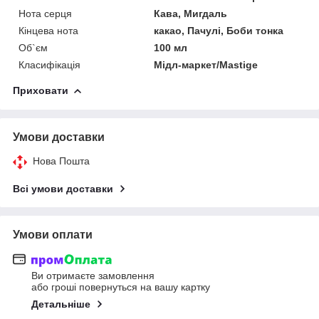
Нота серця
Кава, Мигдаль
Кінцева нота
какао, Пачулі, Боби тонка
Об`єм
100 мл
Класифікація
Мідл-маркет/Mastige
Приховати
Умови доставки
Нова Пошта
Всі умови доставки
Умови оплати
Ви отримаєте замовлення
або гроші повернуться на вашу картку
Детальніше