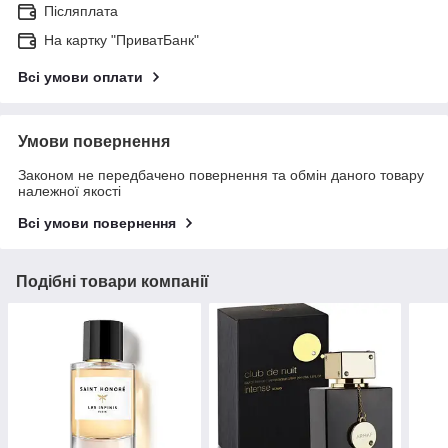
Післяплата
На картку "ПриватБанк"
Всі умови оплати
Умови повернення
Законом не передбачено повернення та обмін даного товару
належної якості
Всі умови повернення
Подібні товари компанії