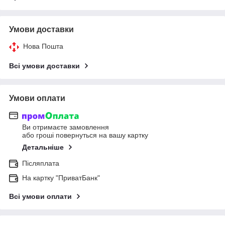
Умови доставки
Нова Пошта
Всі умови доставки
Умови оплати
Ви отримаєте замовлення
або гроші повернуться на вашу картку
Детальніше
Післяплата
На картку "ПриватБанк"
Всі умови оплати