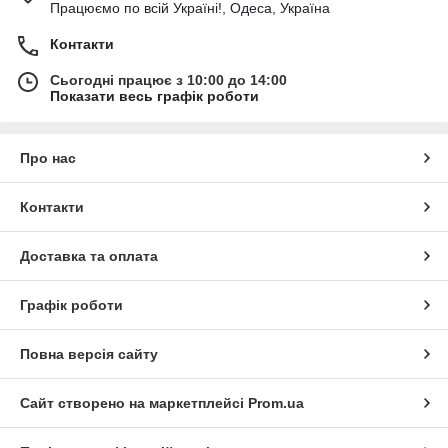
Працюємо по всій Україні!, Одеса, Україна
Контакти
Сьогодні працює з 10:00 до 14:00
Показати весь графік роботи
Про нас
Контакти
Доставка та оплата
Графік роботи
Повна версія сайту
Сайт створено на маркетплейсі
Prom.ua