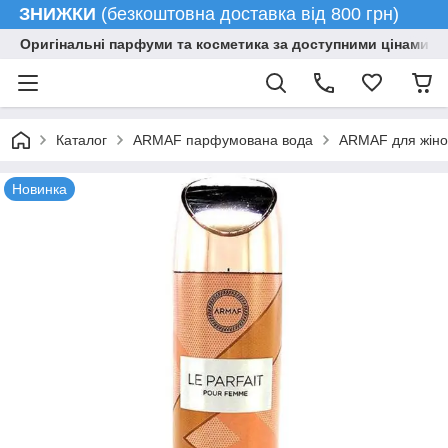
ЗНИЖКИ
(безкоштовна доставка від 800 грн)
Оригінальні парфуми та косметика за доступними цінами гу
Каталог
ARMAF парфумована вода
ARMAF для жіно
Новинка