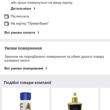
або гроші повернуться на вашу картку
Детальніше
Післяплата
На картку "ПриватБанк"
Всі умови оплати
Умови повернення
Законом не передбачено повернення та обмін даного товару
належної якості
Всі умови повернення
Подібні товари компанії