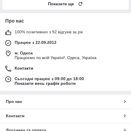
Показати ще
Про нас
100% позитивних з 92 відгуків за рік
Працює з 22.09.2012
м. Одеса
Працюємо по всій Україні!, Одеса, Україна
Контакти
Сьогодні працює з 09:00 до 18:00
Показати весь графік роботи
Про нас
Контакти
Доставка та оплата