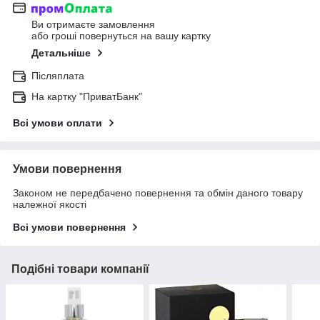
Ви отримаєте замовлення
або гроші повернуться на вашу картку
Детальніше
Післяплата
На картку "ПриватБанк"
Всі умови оплати
Умови повернення
Законом не передбачено повернення та обмін даного товару
належної якості
Всі умови повернення
Подібні товари компанії