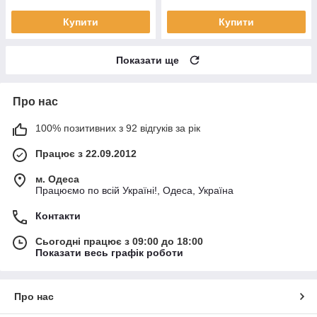
Купити
Купити
Показати ще
Про нас
100% позитивних з 92 відгуків за рік
Працює з 22.09.2012
м. Одеса
Працюємо по всій Україні!, Одеса, Україна
Контакти
Сьогодні працює з 09:00 до 18:00
Показати весь графік роботи
Про нас