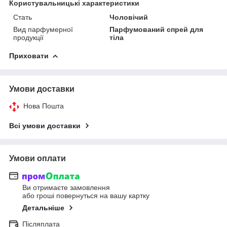
Користувальницькі характеристики
Стать
Чоловічий
Вид парфумерної
Парфумований спрей для
продукції
тіла
Приховати
Умови доставки
Нова Пошта
Всі умови доставки
Умови оплати
Ви отримаєте замовлення
або гроші повернуться на вашу картку
Детальніше
Післяплата