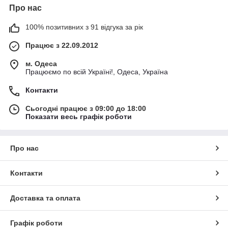
Про нас
100% позитивних з 91 відгука за рік
Працює з 22.09.2012
м. Одеса
Працюємо по всій Україні!, Одеса, Україна
Контакти
Сьогодні працює з 09:00 до 18:00
Показати весь графік роботи
Про нас
Контакти
Доставка та оплата
Графік роботи