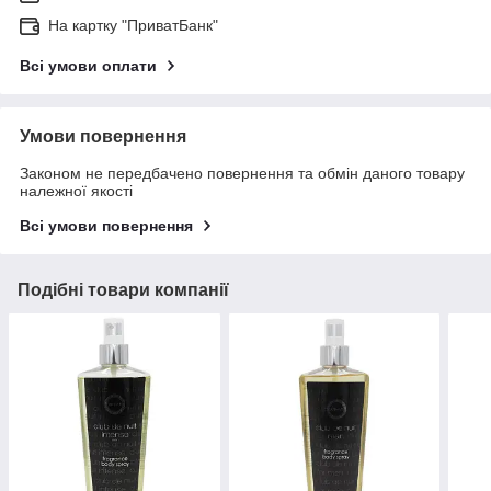
На картку "ПриватБанк"
Всі умови оплати
Умови повернення
Законом не передбачено повернення та обмін даного товару
належної якості
Всі умови повернення
Подібні товари компанії