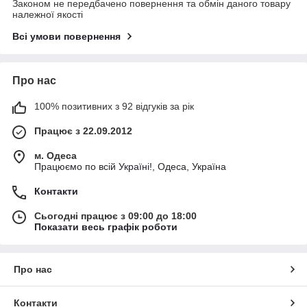
Законом не передбачено повернення та обмін даного товару
належної якості
Всі умови повернення
Про нас
100% позитивних з 92 відгуків за рік
Працює з 22.09.2012
м. Одеса
Працюємо по всій Україні!, Одеса, Україна
Контакти
Сьогодні працює з 09:00 до 18:00
Показати весь графік роботи
Про нас
Контакти