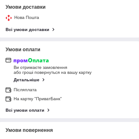
Умови доставки
Нова Пошта
Всі умови доставки
Умови оплати
Ви отримаєте замовлення
або гроші повернуться на вашу картку
Детальніше
Післяплата
На картку "ПриватБанк"
Всі умови оплати
Умови повернення