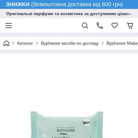
ЗНИЖКИ
(безкоштовна доставка від 800 грн)
Оригінальні парфуми та косметика за доступними цінами гу
Каталог
Byphasse засоби по догляду
Byphasse Make-