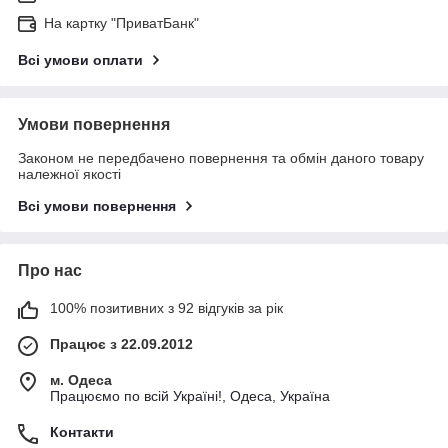
На картку "ПриватБанк"
Всі умови оплати
Умови повернення
Законом не передбачено повернення та обмін даного товару
належної якості
Всі умови повернення
Про нас
100% позитивних з 92 відгуків за рік
Працює з 22.09.2012
м. Одеса
Працюємо по всій Україні!, Одеса, Україна
Контакти