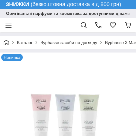
ЗНИЖКИ
(безкоштовна доставка від 800 грн)
Оригінальні парфуми та косметика за доступними цінами гу
Каталог
Byphasse засоби по догляду
Byphasse 3 Mas
Новинка