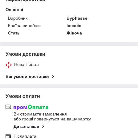
Основні
Виробник
Byphasse
Країна виробник
Іспанія
Стать
Жіноча
Умови доставки
Нова Пошта
Всі умови доставки
Умови оплати
Ви отримаєте замовлення
або гроші повернуться на вашу картку
Детальніше
Післяплата