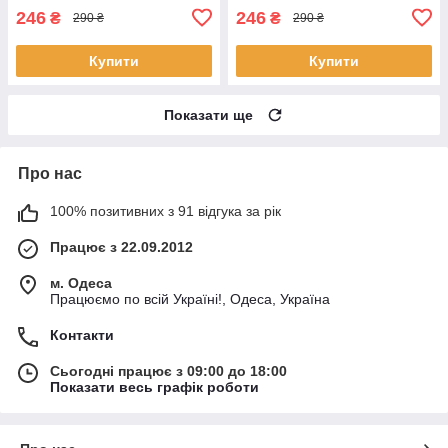
246
246
₴
₴
290 ₴
290 ₴
Купити
Купити
Показати ще
Про нас
100% позитивних з 91 відгука за рік
Працює з 22.09.2012
м. Одеса
Працюємо по всій Україні!, Одеса, Україна
Контакти
Сьогодні працює з 09:00 до 18:00
Показати весь графік роботи