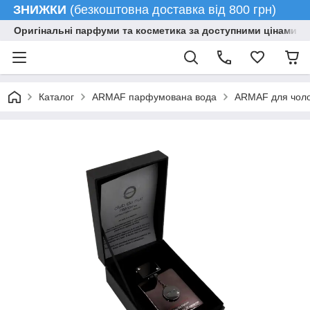
ЗНИЖКИ
(безкоштовна доставка від 800 грн)
Оригінальні парфуми та косметика за доступними цінами гу
Каталог
ARMAF парфумована вода
ARMAF для чолов