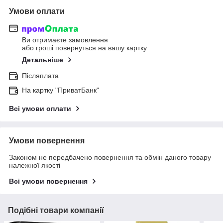
Умови оплати
Ви отримаєте замовлення
або гроші повернуться на вашу картку
Детальніше
Післяплата
На картку "ПриватБанк"
Всі умови оплати
Умови повернення
Законом не передбачено повернення та обмін даного товару
належної якості
Всі умови повернення
Подібні товари компанії