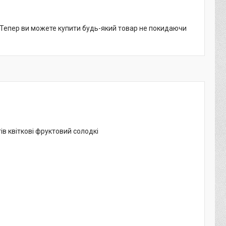
. Тепер ви можете купити будь-який товар не покидаючи
в квіткові фруктовий солодкі