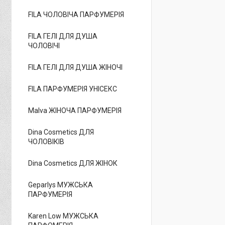
FILA ЧОЛОВІЧА ПАРФУМЕРІЯ
FILA ГЕЛІ ДЛЯ ДУША
ЧОЛОВІЧІ
FILA ГЕЛІ ДЛЯ ДУША ЖІНОЧІ
FILA ПАРФУМЕРІЯ УНІСЕКС
Malva ЖІНОЧА ПАРФУМЕРІЯ
Dina Cosmetics ДЛЯ
ЧОЛОВІКІВ
Dina Cosmetics ДЛЯ ЖІНОК
Geparlys МУЖСЬКА
ПАРФУМЕРІЯ
Karen Low МУЖСЬКА