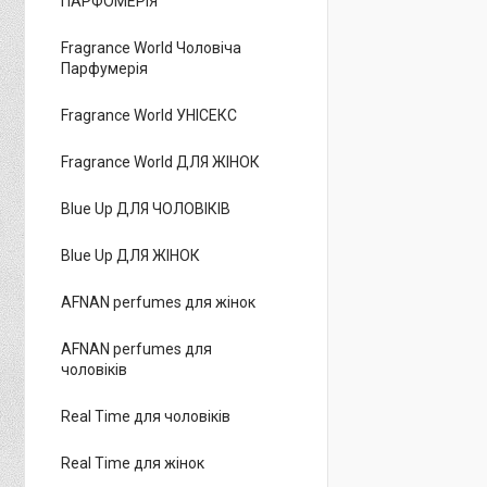
ПАРФОМЕРІЯ
Fragrance World Чоловіча
Парфумерія
Fragrance World УНІСЕКС
Fragrance World ДЛЯ ЖІНОК
Blue Up ДЛЯ ЧОЛОВІКІВ
Blue Up ДЛЯ ЖІНОК
AFNAN perfumes для жінок
AFNAN perfumes для
чоловіків
Real Time для чоловіків
Real Time для жінок