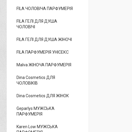
FILA ЧОЛОВІЧА ПАРФУМЕРІЯ
FILA ГЕЛІ ДЛЯ ДУША
ЧОЛОВІЧІ
FILA ГЕЛІ ДЛЯ ДУША ЖІНОЧІ
FILA ПАРФУМЕРІЯ УНІСЕКС
Malva ЖІНОЧА ПАРФУМЕРІЯ
Dina Cosmetics ДЛЯ
ЧОЛОВІКІВ
Dina Cosmetics ДЛЯ ЖІНОК
Geparlys МУЖСЬКА
ПАРФУМЕРІЯ
Karen Low МУЖСЬКА