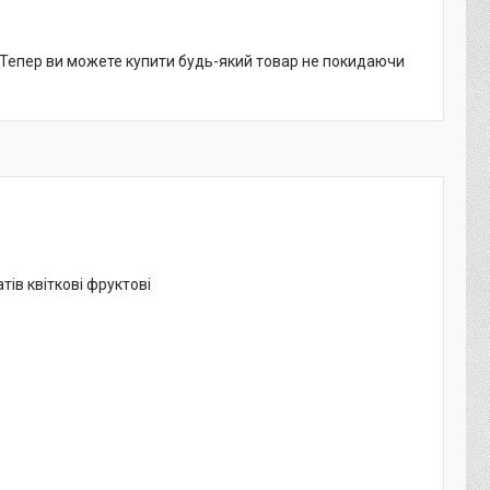
. Тепер ви можете купити будь-який товар не покидаючи
ів квіткові фруктові