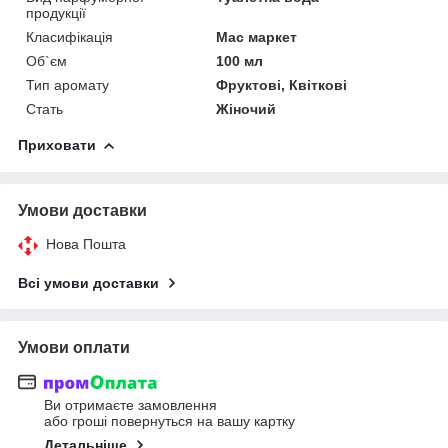
продукції
Класифікація
Мас маркет
Об`єм
100 мл
Тип аромату
Фруктові, Квіткові
Стать
Жіночий
Приховати
Умови доставки
Нова Пошта
Всі умови доставки
Умови оплати
Ви отримаєте замовлення
або гроші повернуться на вашу картку
Детальніше