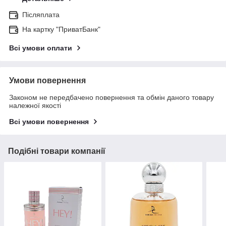
Післяплата
На картку "ПриватБанк"
Всі умови оплати
Умови повернення
Законом не передбачено повернення та обмін даного товару
належної якості
Всі умови повернення
Подібні товари компанії