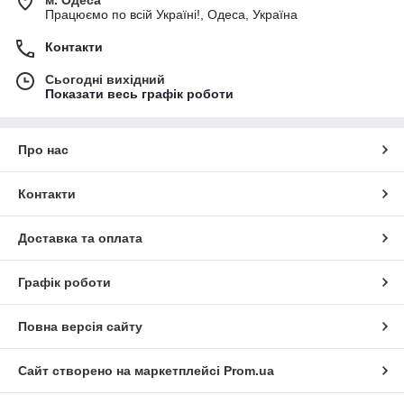
Працюємо по всій Україні!, Одеса, Україна
Контакти
Сьогодні вихідний
Показати весь графік роботи
Про нас
Контакти
Доставка та оплата
Графік роботи
Повна версія сайту
Сайт створено на маркетплейсі
Prom.ua