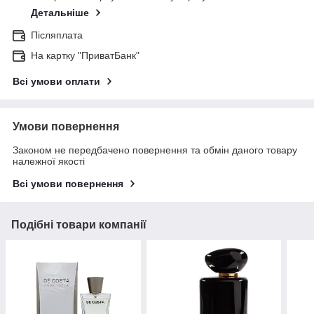
Детальніше
Післяплата
На картку "ПриватБанк"
Всі умови оплати
Умови повернення
Законом не передбачено повернення та обмін даного товару
належної якості
Всі умови повернення
Подібні товари компанії