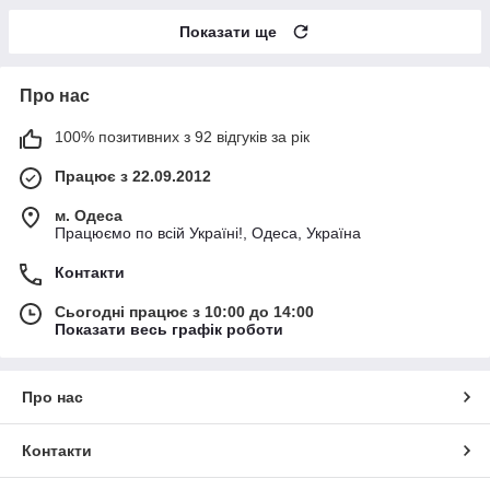
Показати ще
Про нас
100% позитивних з 92 відгуків за рік
Працює з 22.09.2012
м. Одеса
Працюємо по всій Україні!, Одеса, Україна
Контакти
Сьогодні працює з 10:00 до 14:00
Показати весь графік роботи
Про нас
Контакти