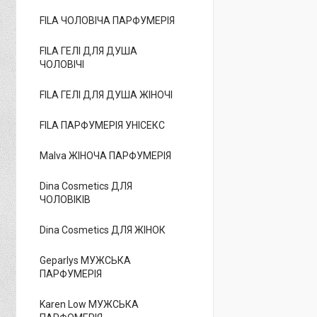
FILA ЧОЛОВІЧА ПАРФУМЕРІЯ
FILA ГЕЛІ ДЛЯ ДУША
ЧОЛОВІЧІ
FILA ГЕЛІ ДЛЯ ДУША ЖІНОЧІ
FILA ПАРФУМЕРІЯ УНІСЕКС
Malva ЖІНОЧА ПАРФУМЕРІЯ
Dina Cosmetics ДЛЯ
ЧОЛОВІКІВ
Dina Cosmetics ДЛЯ ЖІНОК
Geparlys МУЖСЬКА
ПАРФУМЕРІЯ
Karen Low МУЖСЬКА